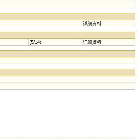
詳細資料
(5/14)
詳細資料