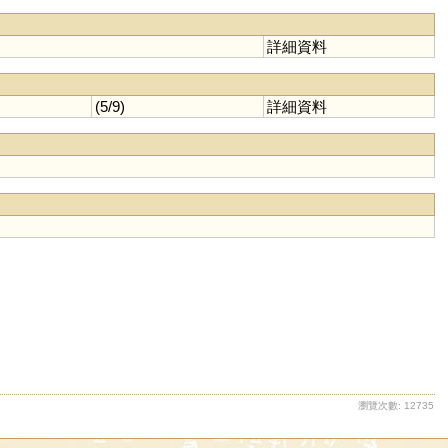
詳細資料
(5/9)
詳細資料
瀏覽次數: 12735