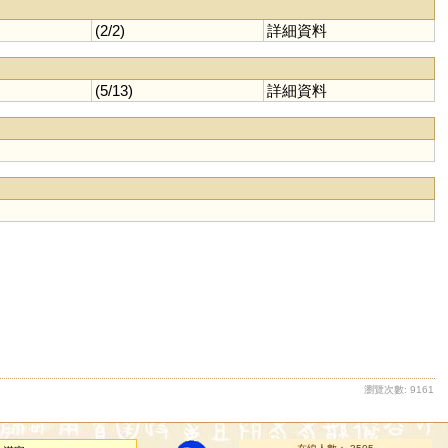
(2/2)
詳細資料
(5/13)
詳細資料
瀏覽次數: 9161