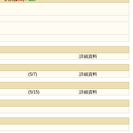
詳細資料
(5/7)
詳細資料
(5/15)
詳細資料