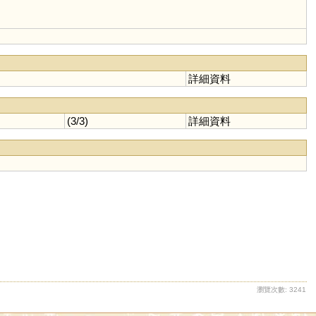
詳細資料
(3/3)
詳細資料
瀏覽次數: 3241