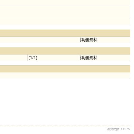
詳細資料
(1/1)
詳細資料
瀏覽次數: 11575