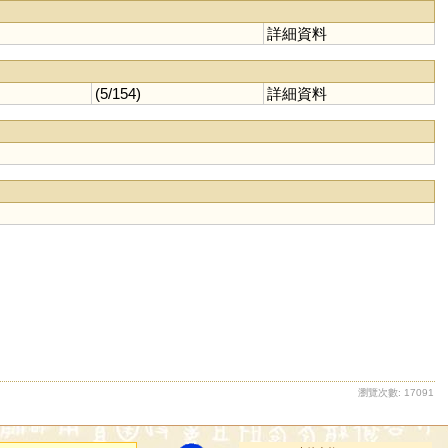
詳細資料
(5/154)
詳細資料
瀏覽次數: 17091