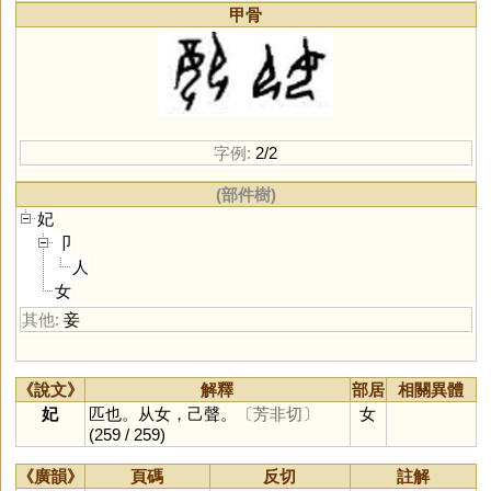
甲骨
字例:
2/2
(部件樹)
妃
卩
人
女
其他:
妾
《說文》
解釋
部居
相關異體
妃
匹也。从女，己聲。
〔芳非切〕
女
(259 / 259)
《廣韻》
頁碼
反切
註解