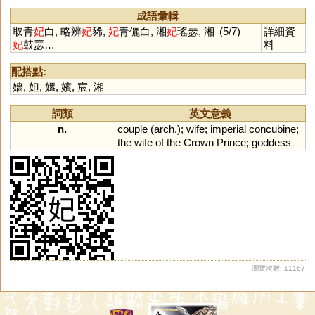
成語彙輯
取青
妃
白, 略辨
妃
豨,
妃
青儷白, 湘
妃
瑤瑟, 湘
(5/7)
詳細資
妃
鼓瑟…
料
配搭點:
嬙
,
妲
,
嫘
,
嬪
,
宸
,
湘
詞類
英文意義
n.
couple
(
arch
.);
wife
;
imperial
concubine
;
the
wife
of
the
Crown
Prince
;
goddess
瀏覽次數: 11167