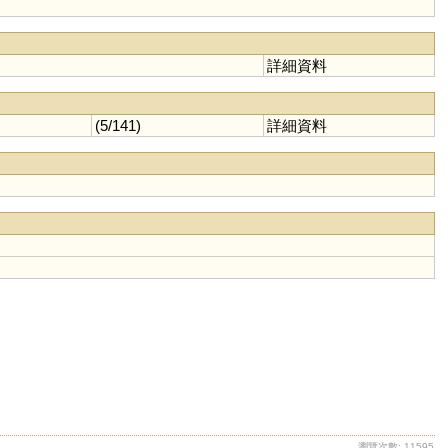
詳細資料
(5/141)
詳細資料
瀏覽次數: 11595