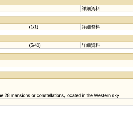
詳細資料
(1/1)
詳細資料
(5/49)
詳細資料
he
28
mansions
or
constellations
,
located
in
the
Western
sky