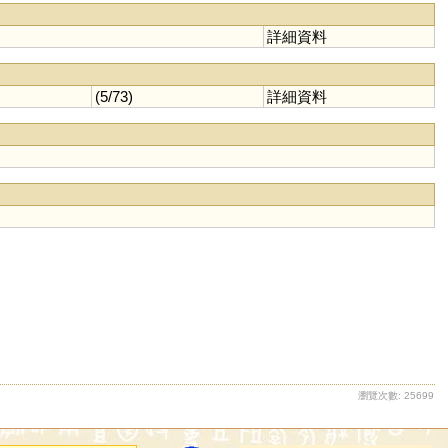
詳細資料
(5/73)
詳細資料
瀏覽次數: 25699