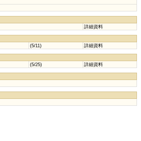
詳細資料
(5/11)
詳細資料
(5/25)
詳細資料