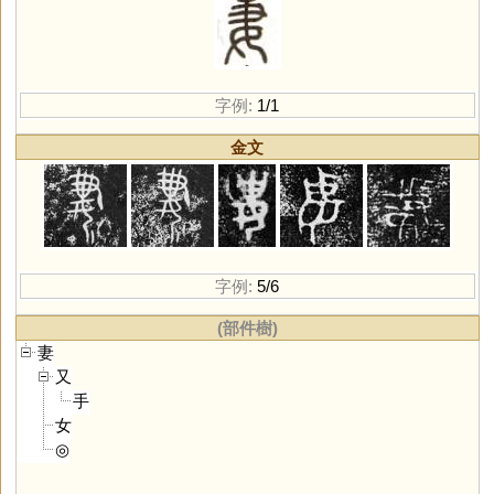
字例:
1/1
金文
字例:
5/6
(部件樹)
妻
又
手
女
◎