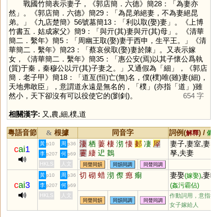
戰國竹簡表示妻子，《郭店簡．六德》簡28：「為妻亦
然」。《郭店簡．六德》簡29：「為昆弟絕妻，不為妻絕昆
弟。」《九店楚簡》56號墓簡13：「利以取(娶)妻」。《上博
竹書五．姑成家父》簡9：「與亓(其)妻與亓(其)母」。《清華
簡二．繫年》簡5：「周幽王取(娶)妻于西申，生平王。」《清
華簡二．繫年》簡23：「蔡哀侯取(娶)妻於陳」。又表示嫁
女，《清華簡二．繫年》簡35：「惠公安(焉)以其子懷公爲執
(質)于秦，秦穆公以亓(其)子妻之。」又通假為「
細
」，《郭店
簡．老子甲》簡18：「道亙(恒)亡(無)名，僕(樸)唯(雖)妻(細)，
天地弗敢臣」，意謂道永遠是無名的，「
樸
」(亦指「
道
」)雖
然小，天下卻沒有可以役使它的(劉釗)。
654 字
相關漢字:
又
,
農
,
細
,
樸
,
道
粵語音節
根據
同音字
詞例(
) /
&
解釋
備
淒
栖
萋
棲
沏
悽
郪
凄
屖
妻子,妻室,妻
黃
周
p10
p36
c
ai
1
霋
緀
迉
鶈
孥,夫妻
李
何
p207
p69
HKLS
人文
同聲同韻
同韻同調
同聲同調
切
砌
蜡
沏
傺
瘛
痸
妻娶
,妻
黃
周
(嫁娶)
p10
p36
c
ai
3
(姦污霸佔)
李
何
p207
p69
HKLS
人文
作動詞用，意指把
同聲同韻
同韻同調
同聲同調
女子嫁給人