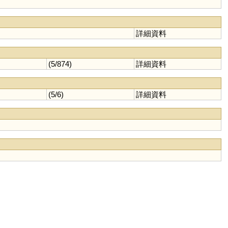
詳細資料
(5/874)
詳細資料
(5/6)
詳細資料