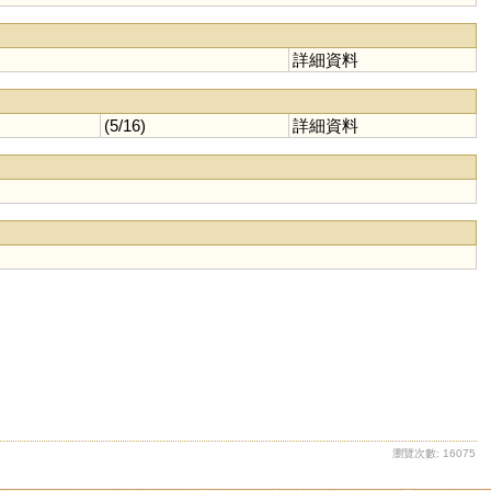
詳細資料
(5/16)
詳細資料
瀏覽次數: 16075