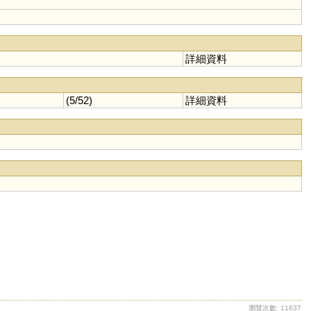
詳細資料
(5/52)
詳細資料
瀏覽次數: 11637