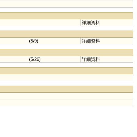
詳細資料
(5/9)
詳細資料
(5/26)
詳細資料