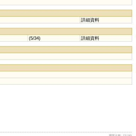
詳細資料
(5/34)
詳細資料
瀏覽次數: 15190