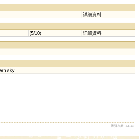
詳細資料
(5/10)
詳細資料
ern
sky
瀏覽次數: 13149