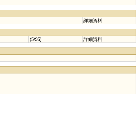
詳細資料
(5/95)
詳細資料