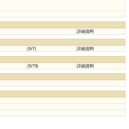
詳細資料
(5/7)
詳細資料
(5/79)
詳細資料