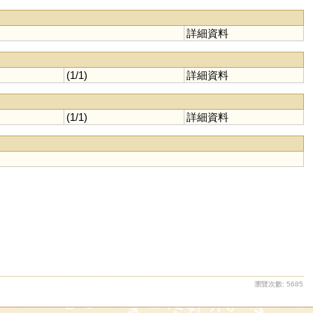
詳細資料
(1/1)
詳細資料
(1/1)
詳細資料
瀏覽次數: 5685