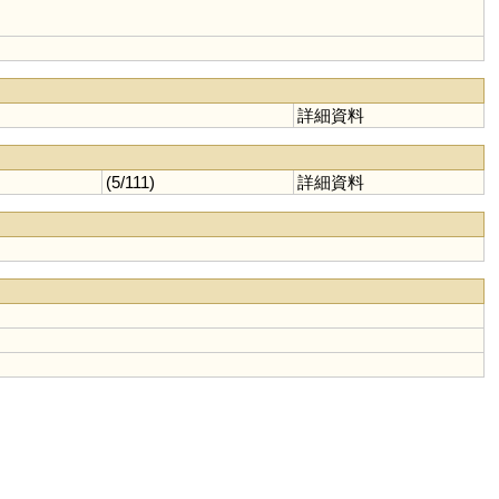
詳細資料
(5/111)
詳細資料