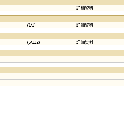
詳細資料
(1/1)
詳細資料
(5/112)
詳細資料