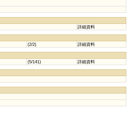
詳細資料
(2/2)
詳細資料
(5/141)
詳細資料