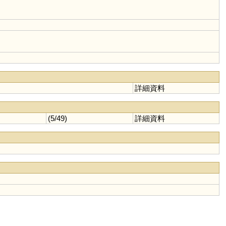
詳細資料
(5/49)
詳細資料