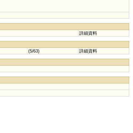
詳細資料
(5/63)
詳細資料