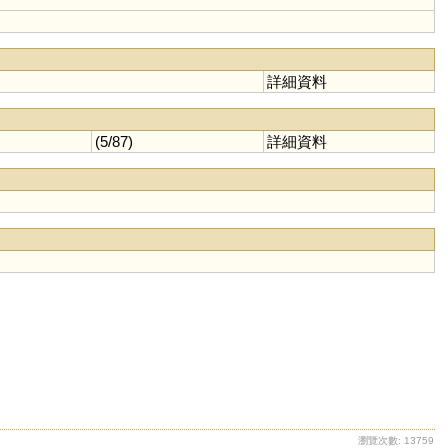
詳細資料
(5/87)
詳細資料
瀏覽次數: 13759