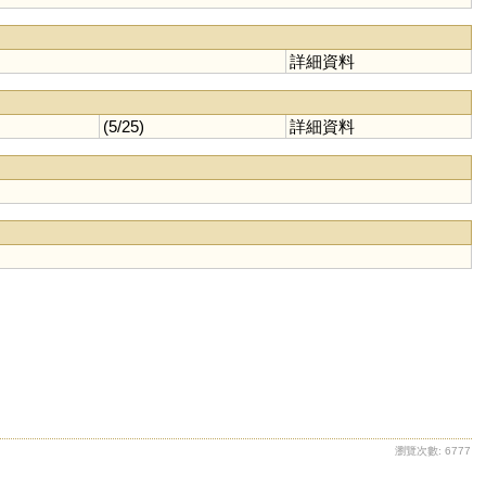
詳細資料
(5/25)
詳細資料
瀏覽次數: 6777