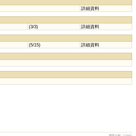
詳細資料
(3/3)
詳細資料
(5/15)
詳細資料
瀏覽次數: 21680