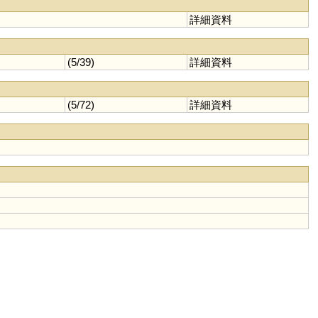
詳細資料
(5/39)
詳細資料
(5/72)
詳細資料