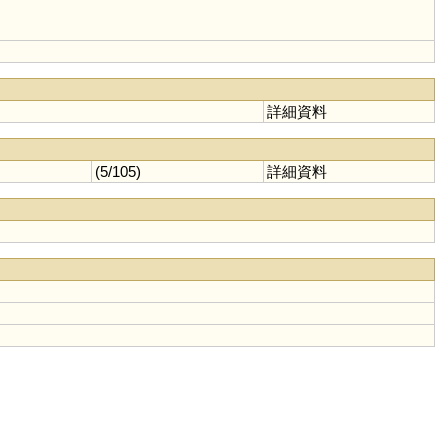
詳細資料
(5/105)
詳細資料