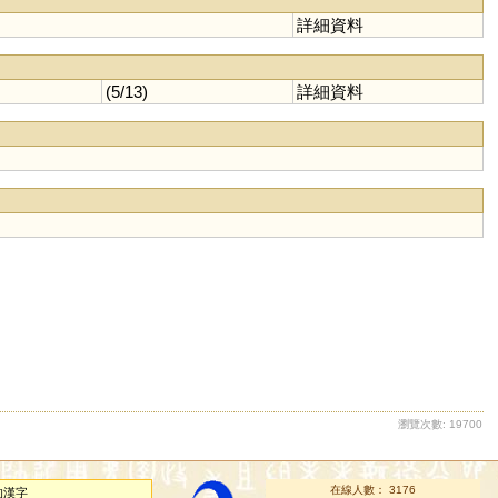
詳細資料
(5/13)
詳細資料
瀏覽次數: 19700
在線人數： 3176
的漢字