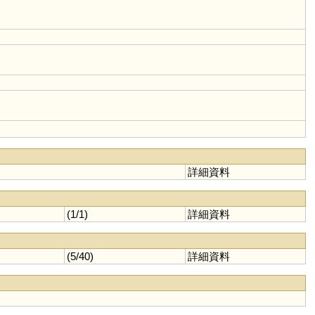
詳細資料
(1/1)
詳細資料
(5/40)
詳細資料