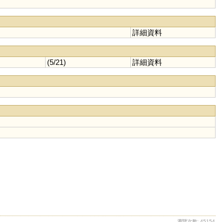
詳細資料
(5/21)
詳細資料
瀏覽次數: 45154