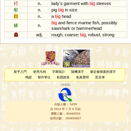
衧
n.
lady
'
s
garment
with
big
sleeves
豟
n.
pig
big
in
size
頵
n.
a
big
head
big
and
fierce
marine
fish
,
possibly
鱕
n.
sawshark
or
hammerhead
麤
adj.
rough
,
coarse
;
big
,
robust
,
strong
新手入門
使用凡例
字庫統計
隨機漢字
最近被搜索的漢字
鳴謝
製作單位
私隱政策
免責聲明
意見簿
（
管理員
）
在線人數： 3459
自 2014 年 7 月 8 日起
瀏覽人數： 80466563
使用次數： 294656667