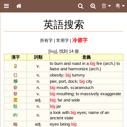
普
粵
英語搜索
冷僻字
所有字
|
常用字
|
[
big
], 找到 14 個
漢字
詞類
意義
to
burn
and
roast
in
a
big
fire
(
arch
.)
to
𤏻
v.
liaise
and
harmonize
(
arch
.)
仜
n.
obesity
;
big
tummy
埗
n.
pier
,
port
,
dock
;
big
city
奅
n.
big
mouth
,
scaramouch
奅
v.
big
mouthing
;
to
massively
exaggerate
旲
adj.
big
;
far
and
wide
甔
n.
big
jar
a
look
with
big
eyes
;
name
of
an
盷
n.
ancient
state
睔
adj.
eyes
being
big