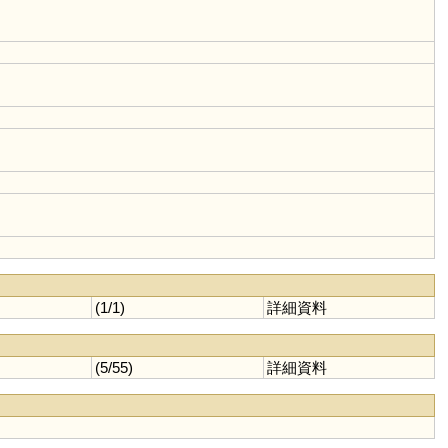
(1/1)
詳細資料
(5/55)
詳細資料