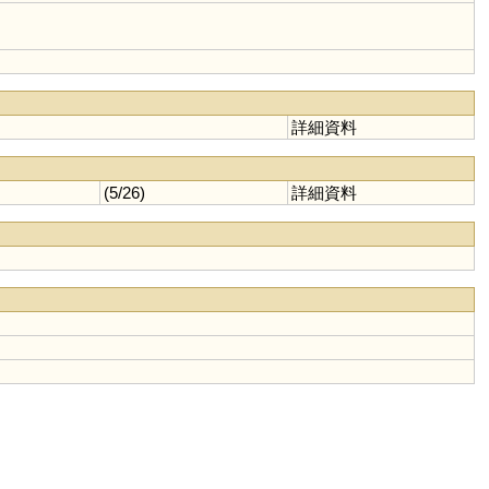
詳細資料
(5/26)
詳細資料