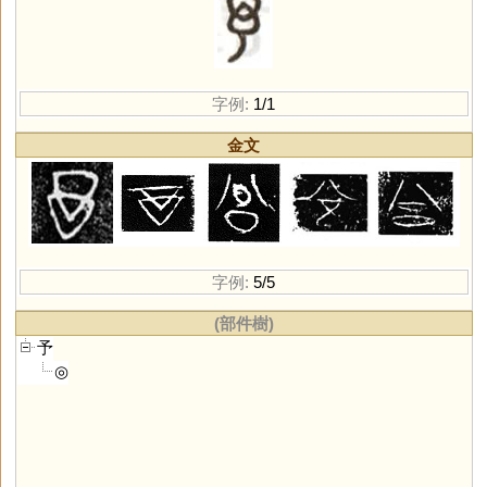
字例:
1/1
金文
字例:
5/5
(部件樹)
予
◎