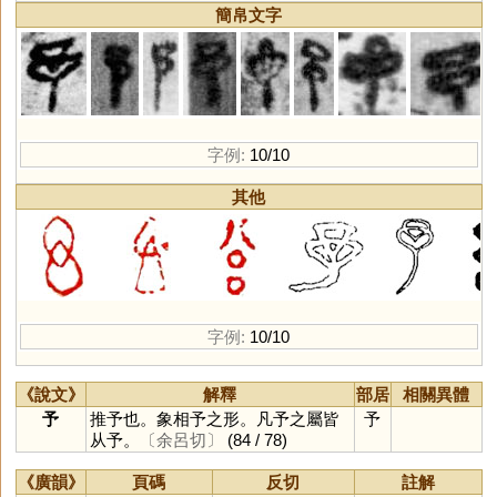
簡帛文字
字例:
10/10
其他
字例:
10/10
《說文》
解釋
部居
相關異體
予
推予也。象相予之形。凡予之屬皆
予
从予。
〔余呂切〕
(84 / 78)
《廣韻》
頁碼
反切
註解