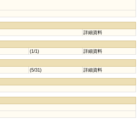
詳細資料
(1/1)
詳細資料
(5/31)
詳細資料